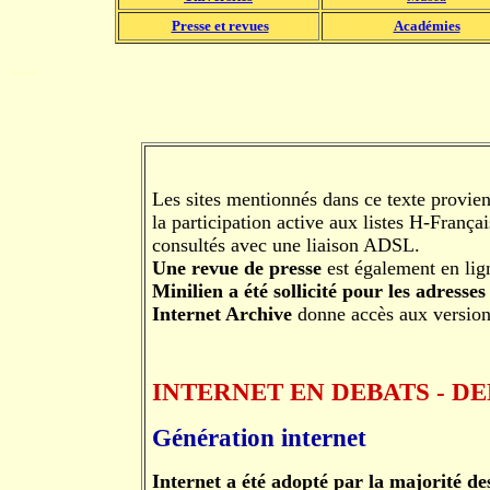
Presse et revues
Académies
--
Les sites mentionnés dans ce texte provien
la participation active aux listes H-Franç
consultés avec une liaison ADSL.
Une revue de presse
est également en lig
Minilien a été sollicité pour les adresse
Internet Archive
donne accès aux versio
INTERNET EN DEBATS - D
Génération internet
Internet a été adopté par la majorité des