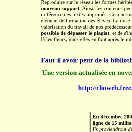
Reproduire sur le réseau les formes héritée
nouveau support
. Ainsi, les contenus peu
différence des textes imprimés. Cela perm
élément de formation des élèves. La mise
valorisation du travail de nos prédécesseu
possible de dépasser le plagiat
, et de s'i
là les fleurs, mais elles en font après le mie
Faut-il avoir peur de la biblio
Une version actualisée en nove
http://clioweb.fre
En décembre 2004
ligne de 15 milli
Ils proviendront d